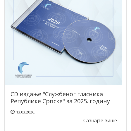
CD издање "Службеног гласника
Републике Српске" за 2025. годину
13.03.2026.
Сазнајте више