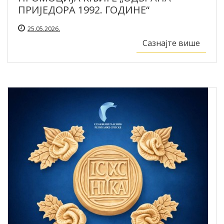
ПРИЈЕДОРА 1992. ГОДИНЕ“
25.05.2026.
Сазнајте више