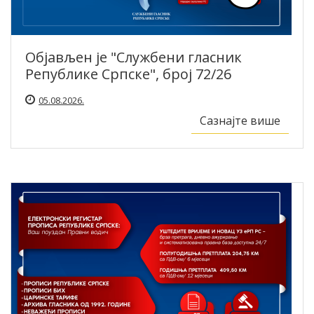
Објављен је "Службени гласник
Републике Српске", број 72/26
05.08.2026.
Сазнајте више