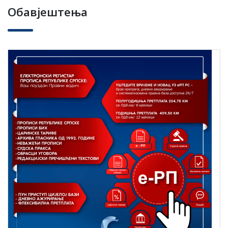
Обавјештења