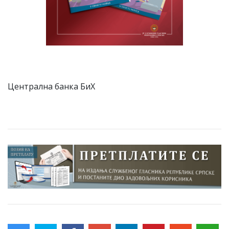
Централна банка БиХ