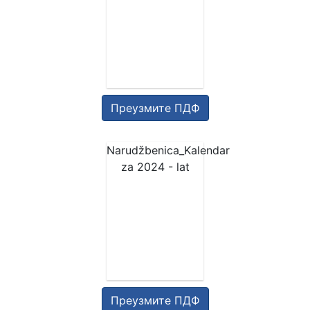
Преузмите ПДФ
Narudžbenica_Kalendar
za 2024 - lat
Преузмите ПДФ