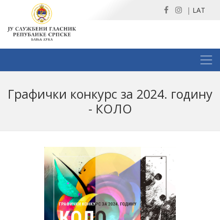
|
LAT
Графички конкурс за 2024. годину
- КОЛО